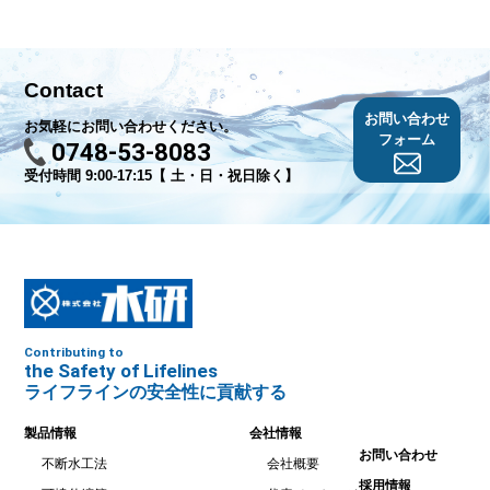
Contact
お問い合わせ
お気軽にお問い合わせください。
フォーム
0748-53-8083
受付時間 9:00-17:15【 土・日・祝日除く】
Contributing to
the Safety of Lifelines
ライフラインの安全性に貢献する
製品情報
会社情報
お問い合わせ
不断水工法
会社概要
採用情報